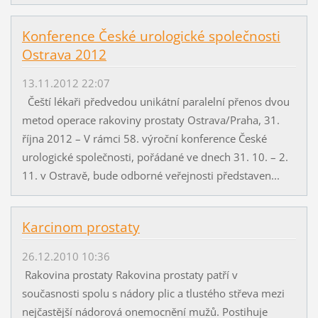
Konference České urologické společnosti
Ostrava 2012
13.11.2012 22:07
Čeští lékaři předvedou unikátní paralelní přenos dvou
metod operace rakoviny prostaty Ostrava/Praha, 31.
října 2012 – V rámci 58. výroční konference České
urologické společnosti, pořádané ve dnech 31. 10. – 2.
11. v Ostravě, bude odborné veřejnosti představen...
Karcinom prostaty
26.12.2010 10:36
Rakovina prostaty Rakovina prostaty patří v
současnosti spolu s nádory plic a tlustého střeva mezi
nejčastější nádorová onemocnění mužů. Postihuje